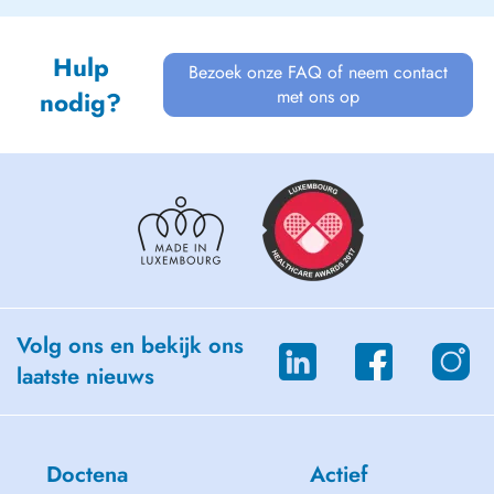
Hulp
Bezoek onze FAQ of neem contact
met ons op
nodig?
Volg ons en bekijk ons
laatste nieuws
Doctena
Actief