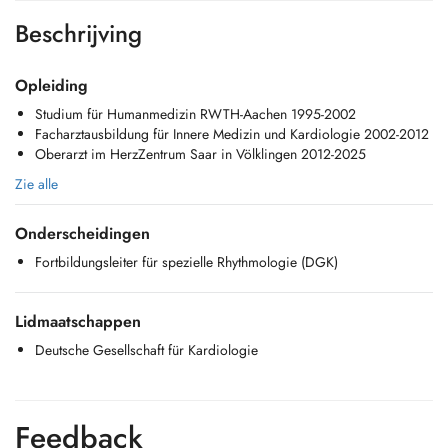
Beschrijving
Opleiding
Studium für Humanmedizin RWTH-Aachen 1995-2002
Facharztausbildung für Innere Medizin und Kardiologie 2002-2012
Oberarzt im HerzZentrum Saar in Völklingen 2012-2025
Zie alle
Onderscheidingen
Fortbildungsleiter für spezielle Rhythmologie (DGK)
Lidmaatschappen
Deutsche Gesellschaft für Kardiologie
Feedback