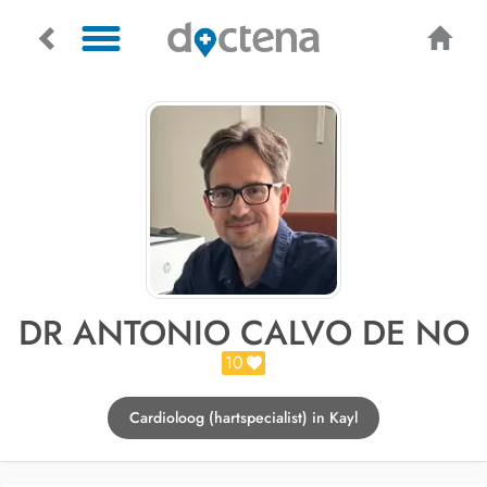
DR ANTONIO CALVO DE NO
10
Cardioloog (hartspecialist) in Kayl