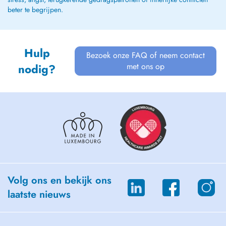
beter te begrijpen.
Hulp
Bezoek onze FAQ of neem contact
met ons op
nodig?
Volg ons en bekijk ons
laatste nieuws