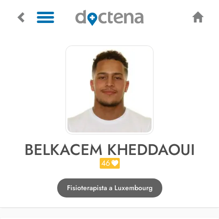
BELKACEM KHEDDAOUI
46
Fisioterapista a Luxembourg