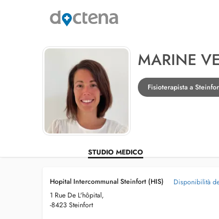
MARINE V
Fisioterapista a Steinfor
STUDIO MEDICO
Hopital Intercommunal Steinfort (HIS)
Disponibilità de
1 Rue De L'hôpital,
-8423 Steinfort