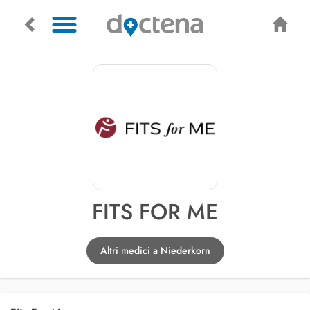
FITS FOR ME
Altri medici a Niederkorn