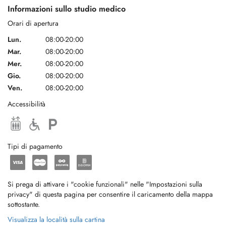
Informazioni sullo studio medico
Orari di apertura
Lun.
08:00-20:00
Mar.
08:00-20:00
Mer.
08:00-20:00
Gio.
08:00-20:00
Ven.
08:00-20:00
Accessibilità
Tipi di pagamento
Si prega di attivare i "cookie funzionali" nelle "Impostazioni sulla
privacy" di questa pagina per consentire il caricamento della mappa
sottostante.
Visualizza la località sulla cartina