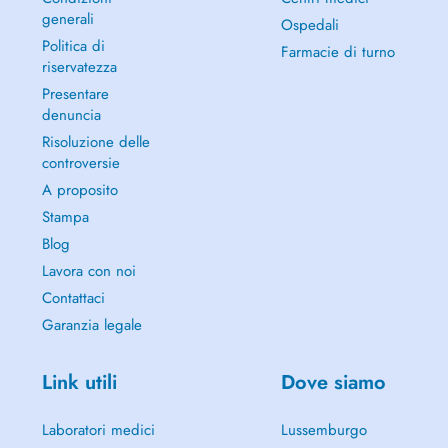
generali
Ospedali
Politica di
Farmacie di turno
riservatezza
Presentare
denuncia
Risoluzione delle
controversie
A proposito
Stampa
Blog
Lavora con noi
Contattaci
Garanzia legale
Link utili
Dove siamo
Laboratori medici
Lussemburgo