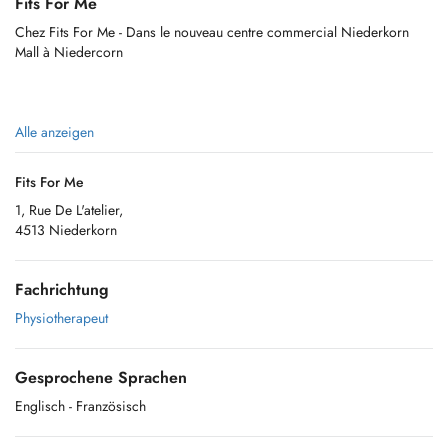
Fits For Me
Chez Fits For Me - Dans le nouveau centre commercial Niederkorn
Mall à Niedercorn
Alle anzeigen
Fits For Me
1, Rue De L'atelier,
4513 Niederkorn
Fachrichtung
Physiotherapeut
Gesprochene Sprachen
Englisch
- Französisch