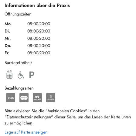
Informationen über die Praxis
Öffnungszeiten
Mo.
08:00-20:00
Di.
08:00-20:00
Mi.
08:00-20:00
Do.
08:00-20:00
Fr.
08:00-20:00
Barrierefreiheit
Bezahlungsarten
Bitte aktivieren Sie die "funktionalen Cookies" in den
"Datenschutzeinstellungen" dieser Seite, um das Laden der Karte unten
zu ermöglichen
Lage auf Karte anzeigen