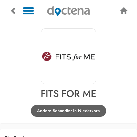
FITS FOR ME
Andere Behandler in Niederkorn