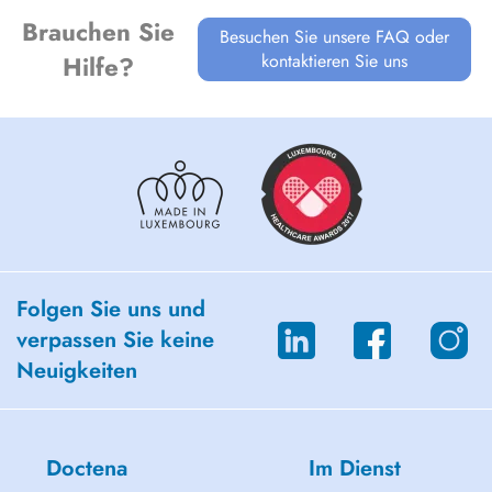
Brauchen Sie
Besuchen Sie unsere FAQ oder
kontaktieren Sie uns
Hilfe?
Folgen Sie uns und
verpassen Sie keine
Neuigkeiten
Doctena
Im Dienst