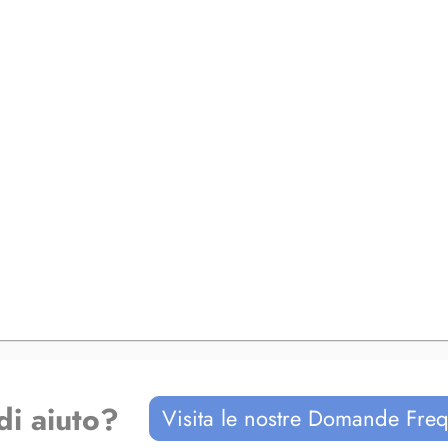
di aiuto?
Visita le nostre Domande Freq