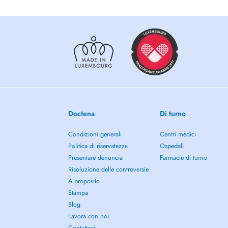
Doctena
Di turno
Condizioni generali
Centri medici
Politica di riservatezza
Ospedali
Presentare denuncia
Farmacie di turno
Risoluzione delle controversie
A proposito
Stampa
Blog
Lavora con noi