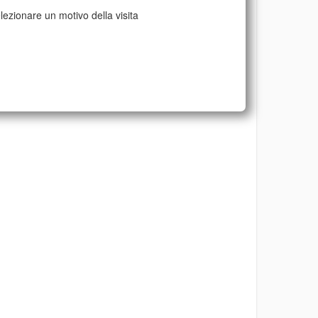
lezionare un motivo della visita