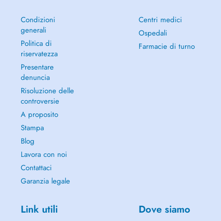
Condizioni
Centri medici
generali
Ospedali
Politica di
Farmacie di turno
riservatezza
Presentare
denuncia
Risoluzione delle
controversie
A proposito
Stampa
Blog
Lavora con noi
Contattaci
Garanzia legale
Link utili
Dove siamo