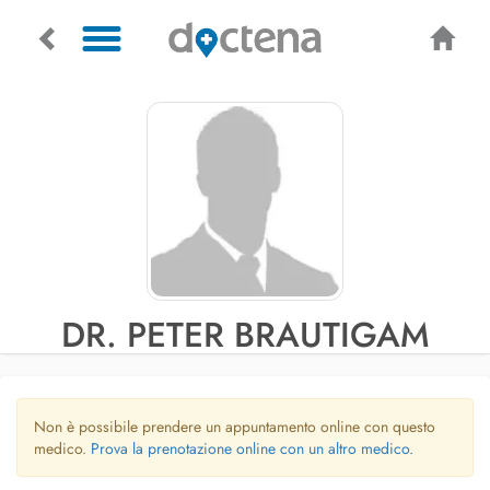
DR. PETER BRAUTIGAM
Non è possibile prendere un appuntamento online con questo
medico.
Prova la prenotazione online con un altro medico.