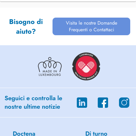
Bisogno di
Visita le nostre Domande
Frequenti o Contattaci
aiuto?
Seguici e controlla le
nostre ultime notizie
Doctena
Di turno