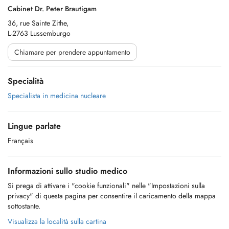
Cabinet Dr. Peter Brautigam
36, rue Sainte Zithe,
L-2763 Lussemburgo
Chiamare per prendere appuntamento
Specialità
Specialista in medicina nucleare
Lingue parlate
Français
Informazioni sullo studio medico
Si prega di attivare i "cookie funzionali" nelle "Impostazioni sulla
privacy" di questa pagina per consentire il caricamento della mappa
sottostante.
Visualizza la località sulla cartina