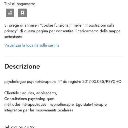
Tipi di pagamento
Si prega di attivare i "cookie funzionali" nelle "Impostazioni sulla
privacy" di questa pagina per consentire il caricamento della mappa
sottostante.
Visualizza la località sulla cartina
Descrizione
psychologue psychothérapeute N° de registre 2017.03.035/PSYCHO
Clientèle : adultes, adolescents,
Consultations psychologiques
méthodes thérapeutiques : hypnothérapie, Ego-state-Thérapie,
Intégration par les mouvements oculaires
Tél: 691 56 44 29