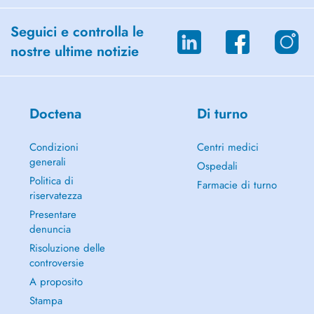
Seguici e controlla le
nostre ultime notizie
Doctena
Di turno
Condizioni
Centri medici
generali
Ospedali
Politica di
Farmacie di turno
riservatezza
Presentare
denuncia
Risoluzione delle
controversie
A proposito
Stampa