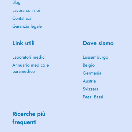
Blog
Lavora con noi
Contattaci
Garanzia legale
Link utili
Dove siamo
Laboratori medici
Lussemburgo
Annuario medico e
Belgio
paramedico
Germania
Austria
Svizzera
Paesi Bassi
Ricerche più
frequenti