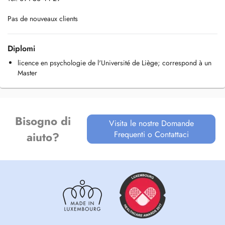
Pas de nouveaux clients
Diplomi
licence en psychologie de l'Université de Liège; correspond à un
Master
Bisogno di
Visita le nostre Domande
Frequenti o Contattaci
aiuto?