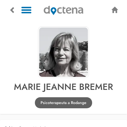
MARIE JEANNE BREMER
Psicoterapeuta a Rodange