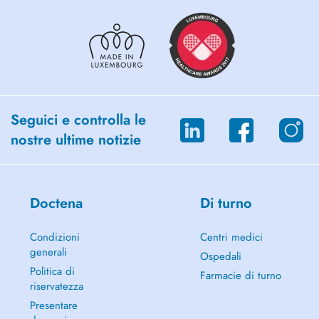
Seguici e controlla le
nostre ultime notizie
Doctena
Di turno
Condizioni
Centri medici
generali
Ospedali
Politica di
Farmacie di turno
riservatezza
Presentare