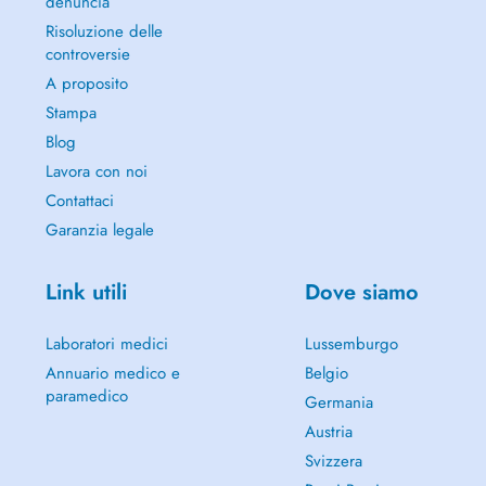
denuncia
Risoluzione delle
controversie
A proposito
Stampa
Blog
Lavora con noi
Contattaci
Garanzia legale
Link utili
Dove siamo
Laboratori medici
Lussemburgo
Annuario medico e
Belgio
paramedico
Germania
Austria
Svizzera