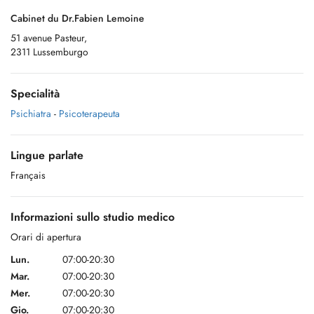
Cabinet du Dr.Fabien Lemoine
51 avenue Pasteur,
2311 Lussemburgo
Specialità
Psichiatra
-
Psicoterapeuta
Lingue parlate
Français
Informazioni sullo studio medico
Orari di apertura
Lun.
07:00-20:30
Mar.
07:00-20:30
Mer.
07:00-20:30
Gio.
07:00-20:30