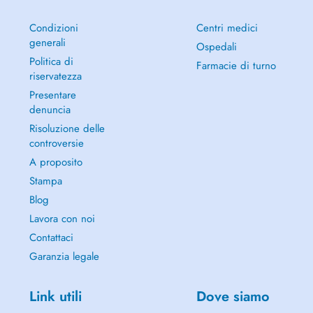
Condizioni
Centri medici
generali
Ospedali
Politica di
Farmacie di turno
riservatezza
Presentare
denuncia
Risoluzione delle
controversie
A proposito
Stampa
Blog
Lavora con noi
Contattaci
Garanzia legale
Link utili
Dove siamo