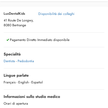
LuxDentalKids
Disponibilità dei colleghi
41 Route De Longwy,
8080 Bertrange
Pagamento Diretto Immediato disponibile
Specialità
Dentista
-
Pedodontia
Lingue parlate
Français
- English
- Español
Informazioni sullo studio medico
Orari di apertura