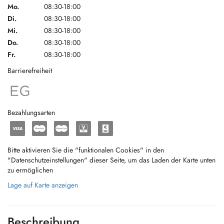
Mo.
08:30-18:00
Di.
08:30-18:00
Mi.
08:30-18:00
Do.
08:30-18:00
Fr.
08:30-18:00
Barrierefreiheit
Bezahlungsarten
Bitte aktivieren Sie die "funktionalen Cookies" in den
"Datenschutzeinstellungen" dieser Seite, um das Laden der Karte unten
zu ermöglichen
Lage auf Karte anzeigen
Beschreibung