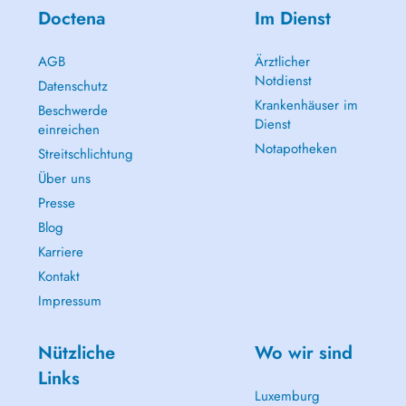
Doctena
Im Dienst
AGB
Ärztlicher
Notdienst
Datenschutz
Krankenhäuser im
Beschwerde
Dienst
einreichen
Notapotheken
Streitschlichtung
Über uns
Presse
Blog
Karriere
Kontakt
Impressum
Nützliche
Wo wir sind
Links
Luxemburg