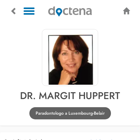
DR. MARGIT HUPPERT
Paradontologo a Luxembourg-Belair