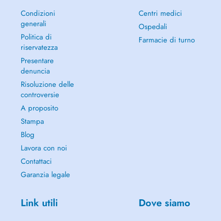
Condizioni
Centri medici
generali
Ospedali
Politica di
Farmacie di turno
riservatezza
Presentare
denuncia
Risoluzione delle
controversie
A proposito
Stampa
Blog
Lavora con noi
Contattaci
Garanzia legale
Link utili
Dove siamo