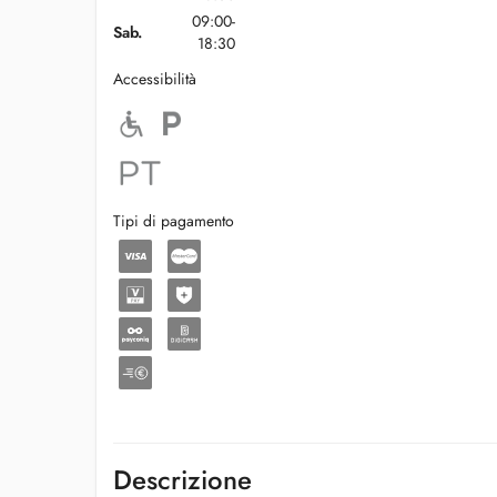
09:00-
Sab.
18:30
Accessibilità
Tipi di pagamento
Descrizione