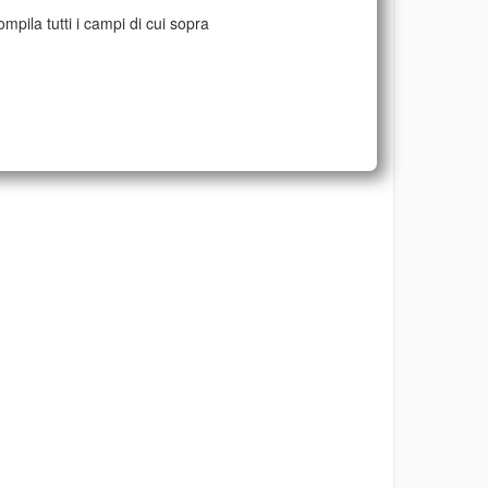
mpila tutti i campi di cui sopra