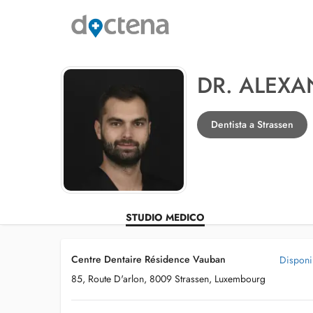
DR. ALEX
Dentista a Strassen
STUDIO MEDICO
Centre Dentaire Résidence Vauban
Disponib
85, Route D'arlon, 8009 Strassen, Luxembourg