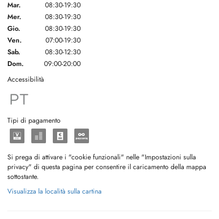
Mar.
08:30-19:30
Mer.
08:30-19:30
Gio.
08:30-19:30
Ven.
07:00-19:30
Sab.
08:30-12:30
Dom.
09:00-20:00
Accessibilità
Tipi di pagamento
Si prega di attivare i "cookie funzionali" nelle "Impostazioni sulla
privacy" di questa pagina per consentire il caricamento della mappa
sottostante.
Visualizza la località sulla cartina