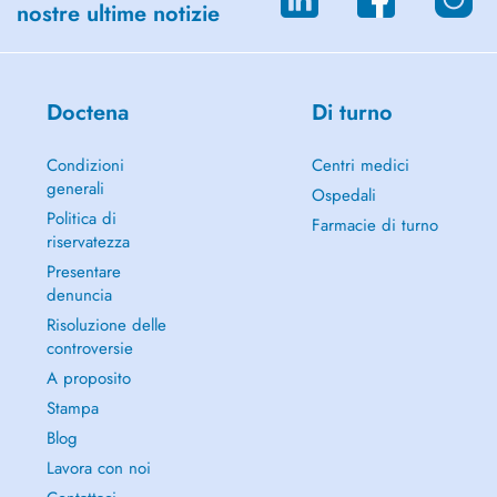
nostre ultime notizie
Doctena
Di turno
Condizioni
Centri medici
generali
Ospedali
Politica di
Farmacie di turno
riservatezza
Presentare
denuncia
Risoluzione delle
controversie
A proposito
Stampa
Blog
Lavora con noi