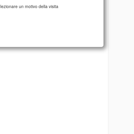
lezionare un motivo della visita