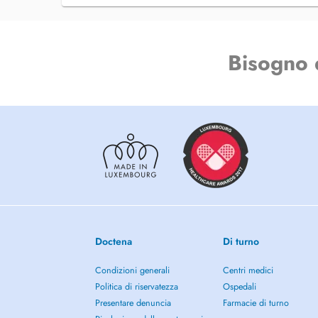
Bisogno 
Doctena
Di turno
Condizioni generali
Centri medici
Politica di riservatezza
Ospedali
Presentare denuncia
Farmacie di turno