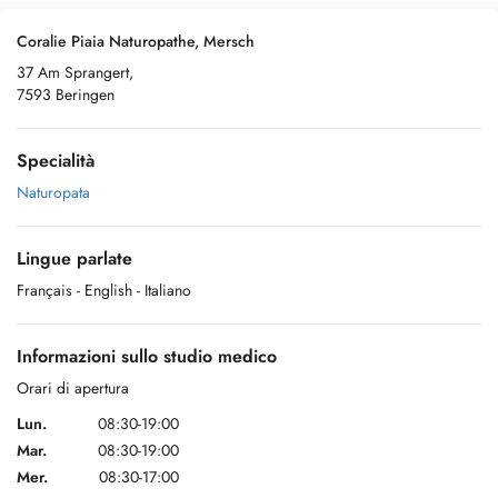
Coralie Piaia Naturopathe, Mersch
37 Am Sprangert,
7593 Beringen
Specialità
Naturopata
Lingue parlate
Français
- English
- Italiano
Informazioni sullo studio medico
Orari di apertura
Lun.
08:30-19:00
Mar.
08:30-19:00
Mer.
08:30-17:00