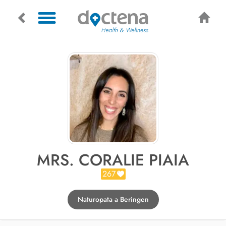
MRS. CORALIE PIAIA
267
Naturopata a Beringen