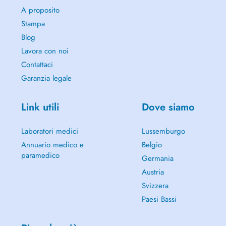
A proposito
Stampa
Blog
Lavora con noi
Contattaci
Garanzia legale
Link utili
Dove siamo
Laboratori medici
Lussemburgo
Annuario medico e
Belgio
paramedico
Germania
Austria
Svizzera
Paesi Bassi