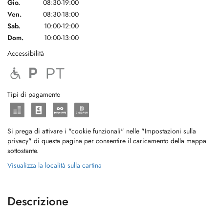
Gio.
08:30-19:00
Ven.
08:30-18:00
Sab.
10:00-12:00
Dom.
10:00-13:00
Accessibilità
Tipi di pagamento
Si prega di attivare i "cookie funzionali" nelle "Impostazioni sulla
privacy" di questa pagina per consentire il caricamento della mappa
sottostante.
Visualizza la località sulla cartina
Descrizione