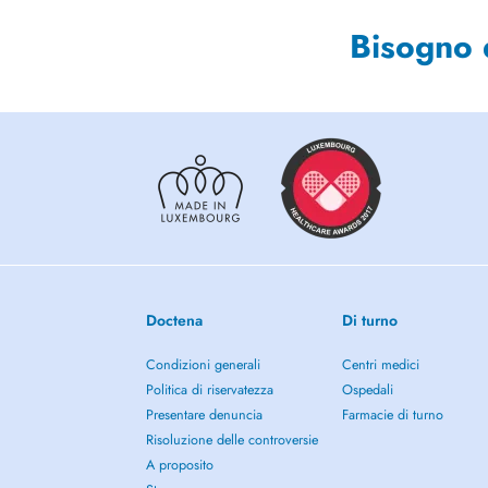
Bisogno 
Doctena
Di turno
Condizioni generali
Centri medici
Politica di riservatezza
Ospedali
Presentare denuncia
Farmacie di turno
Risoluzione delle controversie
A proposito