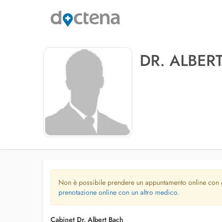
DR. ALBER
Non è possibile prendere un appuntamento online con
prenotazione online con un altro medico.
Cabinet Dr. Albert Bach