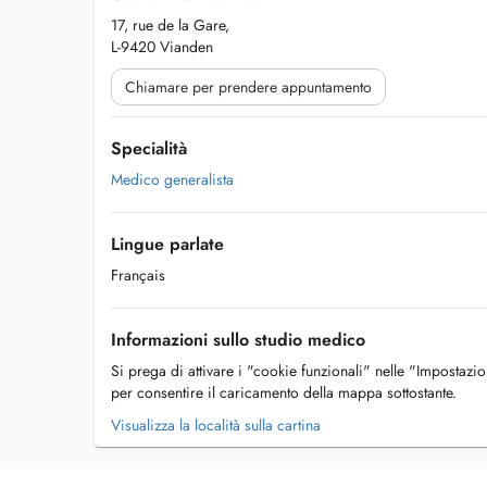
17, rue de la Gare,
L-9420 Vianden
Chiamare per prendere appuntamento
Specialità
Medico generalista
Lingue parlate
Français
Informazioni sullo studio medico
Si prega di attivare i "cookie funzionali" nelle "Impostazi
per consentire il caricamento della mappa sottostante.
Visualizza la località sulla cartina