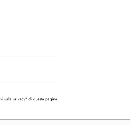
oni sulla privacy" di questa pagina