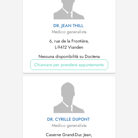
DR. JEAN THILL
Medico generalista
6, rue de la Frontière,
L-9412 Vianden
Nessuna disponibilità su Doctena
Chiamare per prendere appuntamento
DR. CYRILLE DUPONT
Medico generalista
Caserne Grand-Duc Jean,