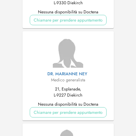
L-9330 Diekirch
Nessuna disponibilità su Doctena
Chiamare per prendere appuntamento
DR. MARIANNE NEY
Medico generalista
21, Esplanade,
L-9227 Diekirch
Nessuna disponibilità su Doctena
Chiamare per prendere appuntamento