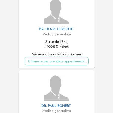
DR. HENRI LEBOUTTE
Medico generalista
2, rue de l'Eau,
L-9225 Diekirch
Nessuna disponibilità su Doctena
Chiamare per prendere appuntamento
DR. PAUL BONERT
Medico generalista