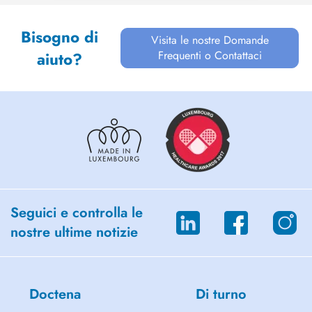
Bisogno di
Visita le nostre Domande
Frequenti o Contattaci
aiuto?
Seguici e controlla le
nostre ultime notizie
Doctena
Di turno