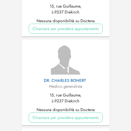
15, rue Guillaume,
L-9237 Diekirch
Nessuna disponibilità su Doctena
Chiamare per prendere appuntamento
DR. CHARLES BONERT
Medico generalista
15, rue Guillaume,
L-9237 Diekirch
Nessuna disponibilità su Doctena
Chiamare per prendere appuntamento