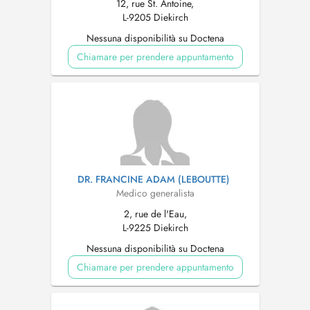
12, rue St. Antoine,
L-9205 Diekirch
Nessuna disponibilità su Doctena
Chiamare per prendere appuntamento
DR. FRANCINE ADAM (LEBOUTTE)
Medico generalista
2, rue de l'Eau,
L-9225 Diekirch
Nessuna disponibilità su Doctena
Chiamare per prendere appuntamento