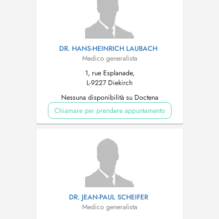
DR. HANS-HEINRICH LAUBACH
Medico generalista
1, rue Esplanade,
L-9227 Diekirch
Nessuna disponibilità su Doctena
Chiamare per prendere appuntamento
DR. JEAN-PAUL SCHEIFER
Medico generalista