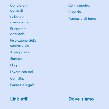
Condizioni
Centri medici
generali
Ospedali
Politica di
Farmacie di turno
riservatezza
Presentare
denuncia
Risoluzione delle
controversie
A proposito
Stampa
Blog
Lavora con noi
Contattaci
Garanzia legale
Link utili
Dove siamo