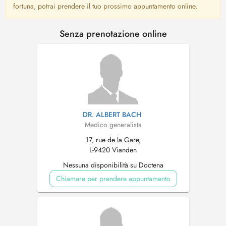
fortuna, potrai prendere il tuo prossimo appuntamento online.
Senza prenotazione online
DR. ALBERT BACH
Medico generalista
17, rue de la Gare,
L-9420 Vianden
Nessuna disponibilità su Doctena
Chiamare per prendere appuntamento