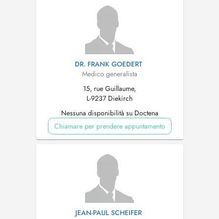
DR. FRANK GOEDERT
Medico generalista
15, rue Guillaume,
L-9237 Diekirch
Nessuna disponibilità su Doctena
Chiamare per prendere appuntamento
JEAN-PAUL SCHEIFER