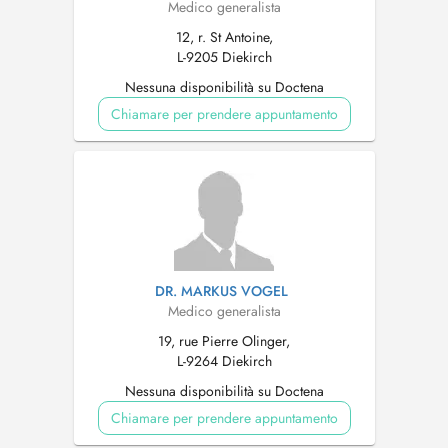
Medico generalista
12, r. St Antoine,
L-9205 Diekirch
Nessuna disponibilità su Doctena
Chiamare per prendere appuntamento
DR. MARKUS VOGEL
Medico generalista
19, rue Pierre Olinger,
L-9264 Diekirch
Nessuna disponibilità su Doctena
Chiamare per prendere appuntamento