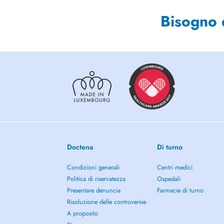
Bisogno 
Doctena
Di turno
Condizioni generali
Centri medici
Politica di riservatezza
Ospedali
Presentare denuncia
Farmacie di turno
Risoluzione delle controversie
A proposito