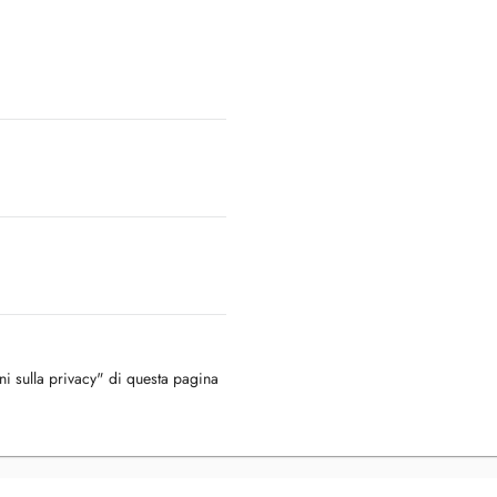
oni sulla privacy" di questa pagina