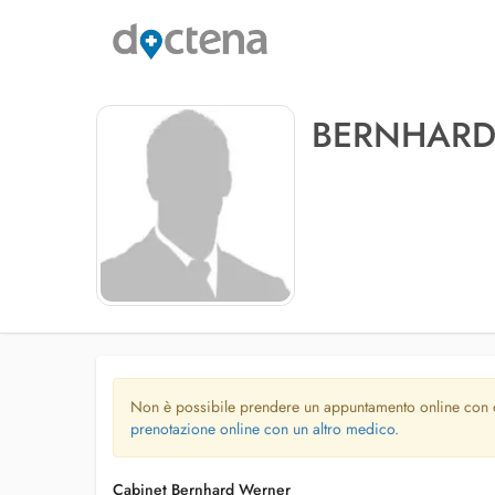
BERNHARD
Non è possibile prendere un appuntamento online con
prenotazione online con un altro medico.
Cabinet Bernhard Werner