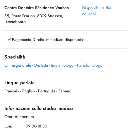
Centre Dentaire Résidence Vauban
Disponibilità dei
colleghi
85, Route D'arlon, 8009 Strassen,
Luxembourg
Pagamento Diretto Immediato disponibile
Specialità
Chirurgia orale
-
Dentista
-
Implantologo
-
Paradontologo
Lingue parlate
Français
- English
- Português
- Español
Informazioni sullo studio medico
Orari di apertura
Lun.
09:00-18:30