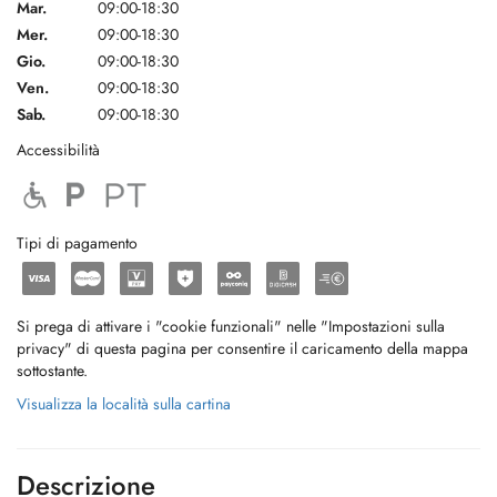
Mar.
09:00-18:30
Mer.
09:00-18:30
Gio.
09:00-18:30
Ven.
09:00-18:30
Sab.
09:00-18:30
Accessibilità
Tipi di pagamento
Si prega di attivare i "cookie funzionali" nelle "Impostazioni sulla
privacy" di questa pagina per consentire il caricamento della mappa
sottostante.
Visualizza la località sulla cartina
Descrizione