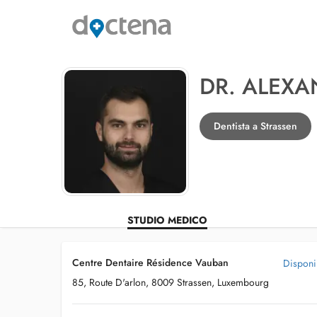
DR. ALEX
Dentista a Strassen
STUDIO MEDICO
Centre Dentaire Résidence Vauban
Disponib
85, Route D'arlon, 8009 Strassen, Luxembourg