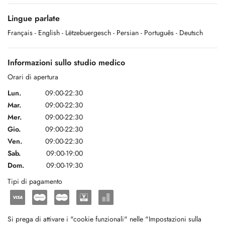
Lingue parlate
Français
- English
- Lëtzebuergesch
- Persian
- Português
- Deutsch
Informazioni sullo studio medico
Orari di apertura
Lun.
09:00-22:30
Mar.
09:00-22:30
Mer.
09:00-22:30
Gio.
09:00-22:30
Ven.
09:00-22:30
Sab.
09:00-19:00
Dom.
09:00-19:30
Tipi di pagamento
Si prega di attivare i "cookie funzionali" nelle "Impostazioni sulla