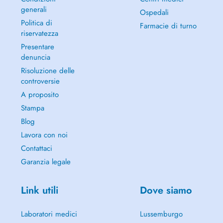
generali
Ospedali
Politica di
Farmacie di turno
riservatezza
Presentare
denuncia
Risoluzione delle
controversie
A proposito
Stampa
Blog
Lavora con noi
Contattaci
Garanzia legale
Link utili
Dove siamo
Laboratori medici
Lussemburgo