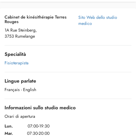
Cabinet de kinésithérapie Terres
Sito Web dello studio
Rouges
medico
1A Rue Steinberg,
3753 Rumelange
Specialità
Fisioterapista
Lingue parlate
Français
- English
Informazioni sullo studio medico
Orari di apertura
Lun.
07:00-19:30
Mar.
07:30-20:00