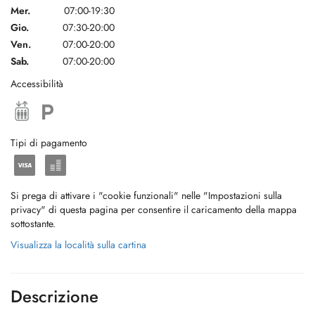
Mer.
07:00-19:30
Gio.
07:30-20:00
Ven.
07:00-20:00
Sab.
07:00-20:00
Accessibilità
Tipi di pagamento
Si prega di attivare i "cookie funzionali" nelle "Impostazioni sulla
privacy" di questa pagina per consentire il caricamento della mappa
sottostante.
Visualizza la località sulla cartina
Descrizione