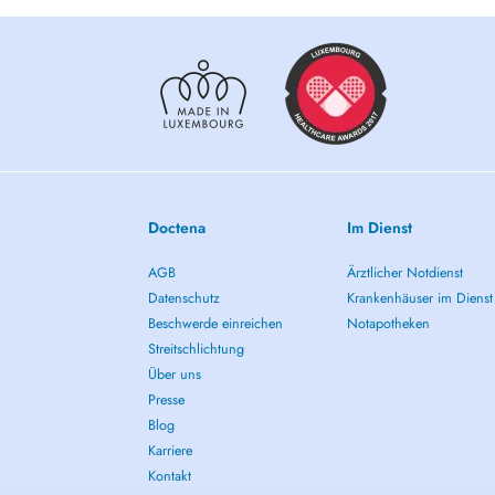
Doctena
Im Dienst
AGB
Ärztlicher Notdienst
Datenschutz
Krankenhäuser im Dienst
Beschwerde einreichen
Notapotheken
Streitschlichtung
Über uns
Presse
Blog
Karriere
Kontakt