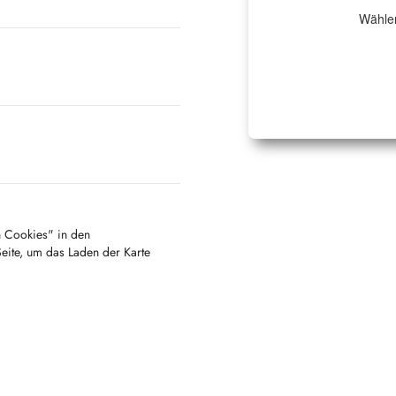
Wählen
en Cookies" in den
Seite, um das Laden der Karte