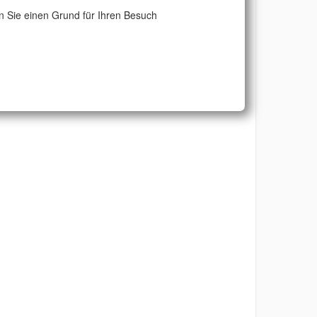
 Sie einen Grund für Ihren Besuch