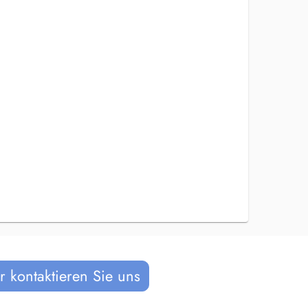
 kontaktieren Sie uns