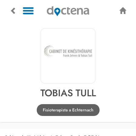
TOBIAS TULL
Fisioterapista a Echternach