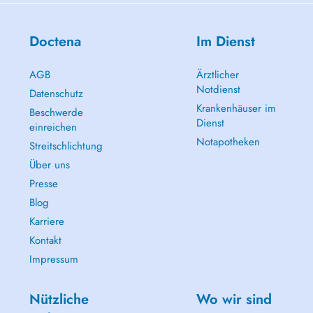
Doctena
Im Dienst
AGB
Ärztlicher
Notdienst
Datenschutz
Krankenhäuser im
Beschwerde
Dienst
einreichen
Notapotheken
Streitschlichtung
Über uns
Presse
Blog
Karriere
Kontakt
Impressum
Nützliche
Wo wir sind