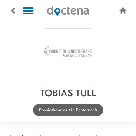
TOBIAS TULL
Physiotherapeut in Echternach