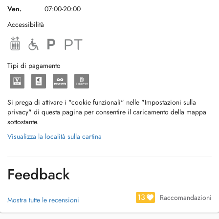
Ven.
07:00-20:00
Accessibilità
Tipi di pagamento
Si prega di attivare i "cookie funzionali" nelle "Impostazioni sulla
privacy" di questa pagina per consentire il caricamento della mappa
sottostante.
Visualizza la località sulla cartina
Feedback
13
Raccomandazioni
Mostra tutte le recensioni