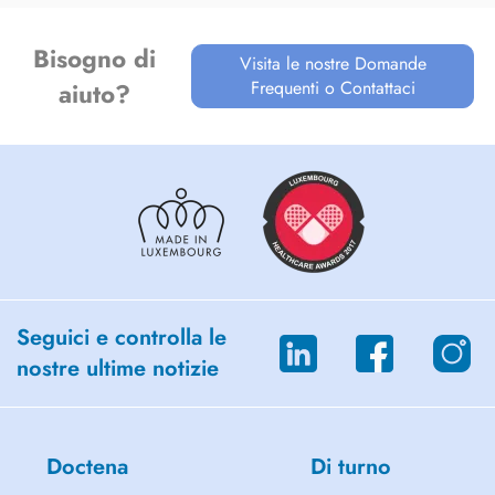
Bisogno di
Visita le nostre Domande
Frequenti o Contattaci
aiuto?
Seguici e controlla le
nostre ultime notizie
Doctena
Di turno