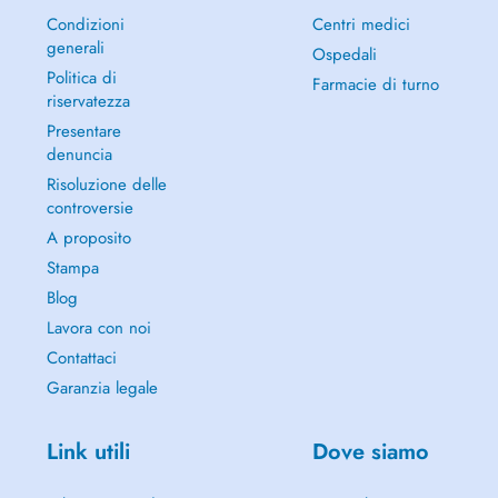
Condizioni
Centri medici
generali
Ospedali
Politica di
Farmacie di turno
riservatezza
Presentare
denuncia
Risoluzione delle
controversie
A proposito
Stampa
Blog
Lavora con noi
Contattaci
Garanzia legale
Link utili
Dove siamo