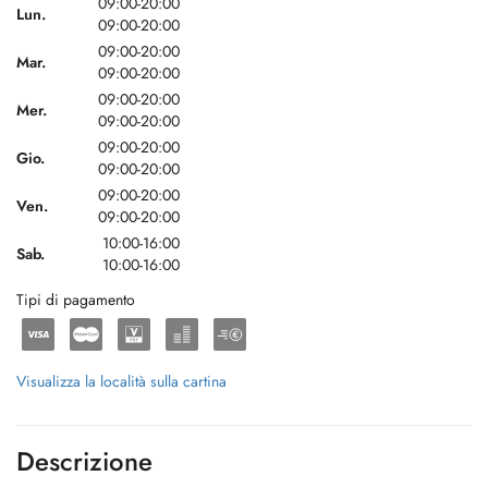
09:00-20:00
Lun.
09:00-20:00
09:00-20:00
Mar.
09:00-20:00
09:00-20:00
Mer.
09:00-20:00
09:00-20:00
Gio.
09:00-20:00
09:00-20:00
Ven.
09:00-20:00
10:00-16:00
Sab.
10:00-16:00
Tipi di pagamento
Visualizza la località sulla cartina
Descrizione