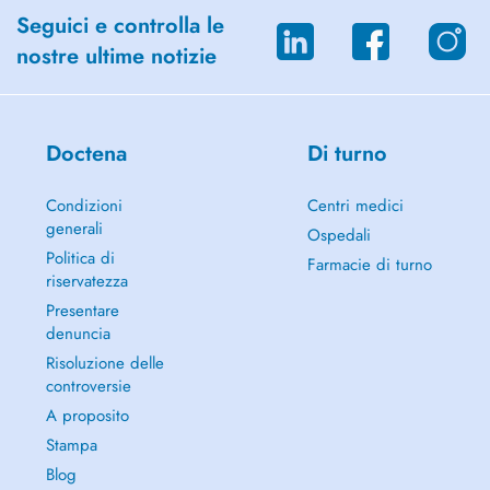
Seguici e controlla le
nostre ultime notizie
Doctena
Di turno
Condizioni
Centri medici
generali
Ospedali
Politica di
Farmacie di turno
riservatezza
Presentare
denuncia
Risoluzione delle
controversie
A proposito
Stampa
Blog