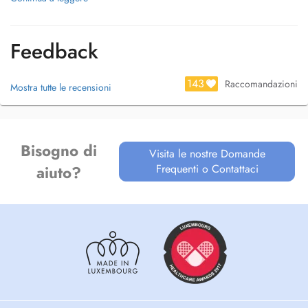
Feedback
143
Raccomandazioni
Mostra tutte le recensioni
Bisogno di
Visita le nostre Domande
Frequenti o Contattaci
aiuto?