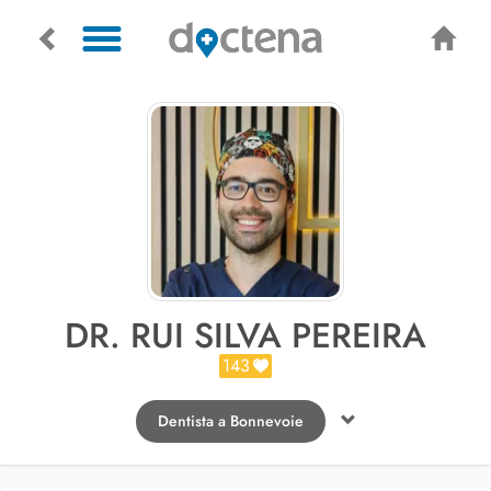
DR. RUI SILVA PEREIRA
143
Dentista a Bonnevoie