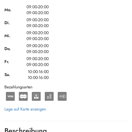
09:00-20:00
Mo.
09:00-20:00
09:00-20:00
Di.
09:00-20:00
09:00-20:00
Mi.
09:00-20:00
09:00-20:00
Do.
09:00-20:00
09:00-20:00
Fr.
09:00-20:00
10:00-16:00
Sa.
10:00-16:00
Bezahlungsarten
Lage auf Karte anzeigen
Beschreibung