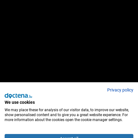
Privacy policy
We use cookies
We may place these for analysis of our visitor data, to improve our website,
show personalised content and to give you a great website experience. For
more information about the cookies open the cookie manager settings.