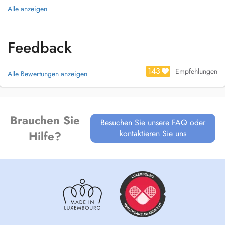
Alle anzeigen
Feedback
143
Empfehlungen
Alle Bewertungen anzeigen
Brauchen Sie
Besuchen Sie unsere FAQ oder
kontaktieren Sie uns
Hilfe?