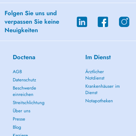
Folgen Sie uns und
verpassen Sie keine
Neuigkeiten
Doctena
Im Dienst
AGB
Ärztlicher
Notdienst
Datenschutz
Krankenhäuser im
Beschwerde
Dienst
einreichen
Notapotheken
Streitschlichtung
Über uns
Presse
Blog
Karriere