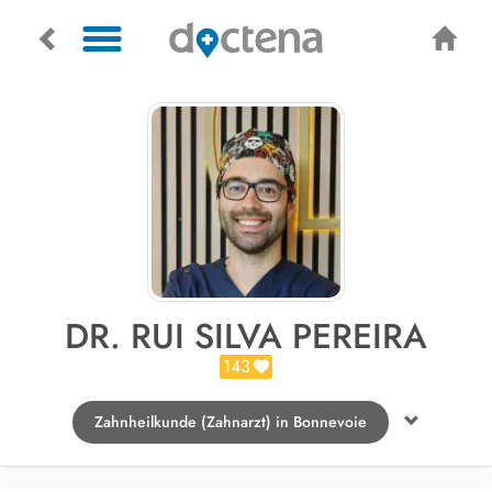
DR. RUI SILVA PEREIRA
143
Zahnheilkunde (Zahnarzt) in Bonnevoie