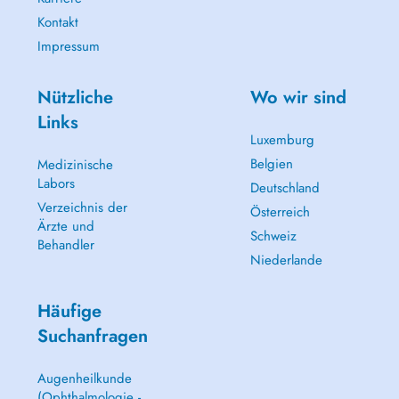
Kontakt
Impressum
Nützliche
Wo wir sind
Links
Luxemburg
Belgien
Medizinische
Labors
Deutschland
Verzeichnis der
Österreich
Ärzte und
Schweiz
Behandler
Niederlande
Häufige
Suchanfragen
Augenheilkunde
(Ophthalmologie -