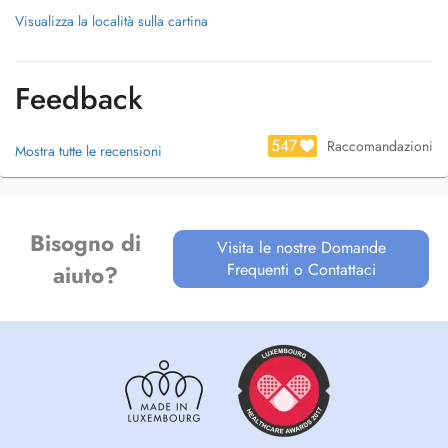
Visualizza la località sulla cartina
Feedback
547
Raccomandazioni
Mostra tutte le recensioni
Bisogno di
Visita le nostre Domande
Frequenti o Contattaci
aiuto?