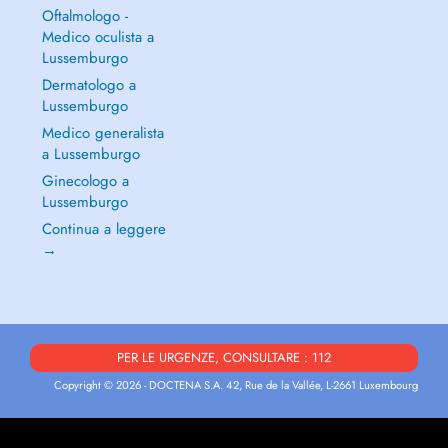
Oftalmologo -
Medico oculista a
Lussemburgo
Dermatologo a
Lussemburgo
Medico generalista
a Lussemburgo
Ginecologo a
Lussemburgo
Continua a leggere
→
PER LE URGENZE, CONSULTARE : 112
Copyright © 2026 - DOCTENA S.A. 42, Rue de la Vallée, L-2661 Luxembourg