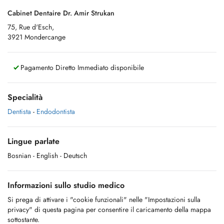
Cabinet Dentaire Dr. Amir Strukan
75, Rue d'Esch,
3921 Mondercange
Pagamento Diretto Immediato disponibile
Specialità
Dentista
-
Endodontista
Lingue parlate
Bosnian
- English
- Deutsch
Informazioni sullo studio medico
Si prega di attivare i "cookie funzionali" nelle "Impostazioni sulla
privacy" di questa pagina per consentire il caricamento della mappa
sottostante.