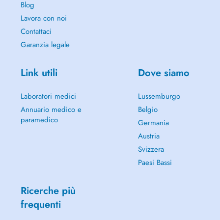
Blog
Lavora con noi
Contattaci
Garanzia legale
Link utili
Dove siamo
Laboratori medici
Lussemburgo
Annuario medico e
Belgio
paramedico
Germania
Austria
Svizzera
Paesi Bassi
Ricerche più
frequenti