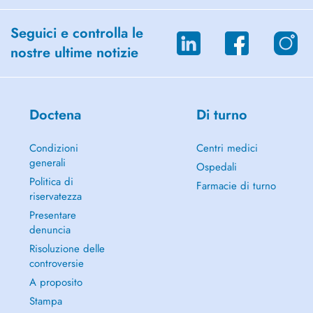
Seguici e controlla le
nostre ultime notizie
Doctena
Di turno
Condizioni
Centri medici
generali
Ospedali
Politica di
Farmacie di turno
riservatezza
Presentare
denuncia
Risoluzione delle
controversie
A proposito
Stampa