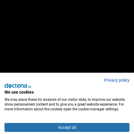
Privacy policy
We use cookies
We may place these for analysis of our visitor data, to improve our website,
show personalised content and to give you a great website experience. For
more information about the cookies open the cookie manager settings.
Accept all