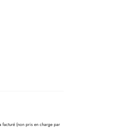
a facturé (non pris en charge par