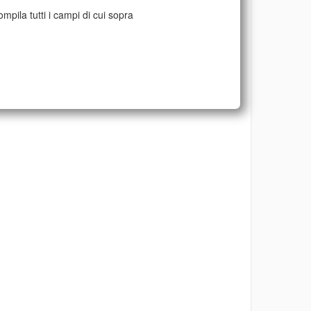
mpila tutti i campi di cui sopra