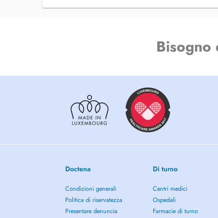
Bisogno 
Doctena
Di turno
Condizioni generali
Centri medici
Politica di riservatezza
Ospedali
Presentare denuncia
Farmacie di turno