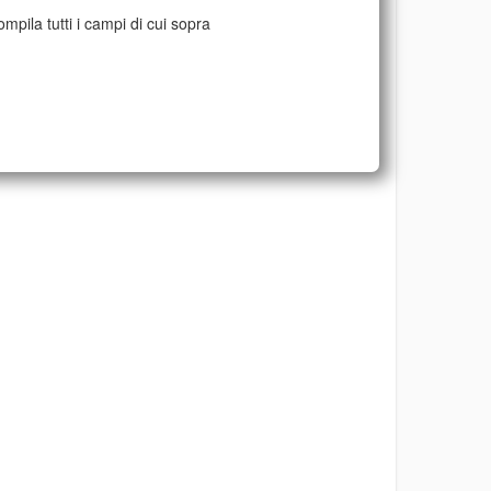
mpila tutti i campi di cui sopra