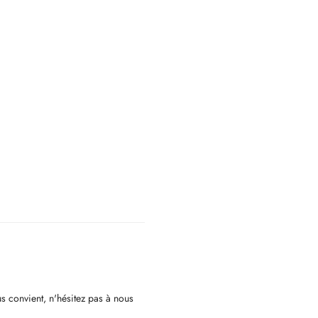
s convient, n'hésitez pas à nous