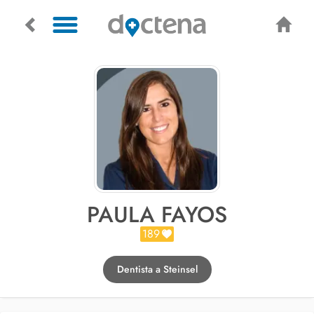
PAULA FAYOS
189
Dentista a Steinsel