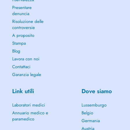
Presentare
denuncia
Risoluzione delle
controversie
A proposito
Stampa
Blog
Lavora con noi
Contattaci
Garanzia legale
Link utili
Dove siamo
Laboratori medici
Lussemburgo
Annuario medico e
Belgio
paramedico
Germania
Austria