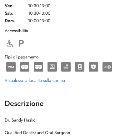
Ven.
10:30-13:00
Sab.
10:30-13:00
Dom.
10:00-13:00
Accessibilità
Tipi di pagamento
Visualizza la località sulla cartina
Descrizione
Dr. Sandy Hazko
Qualified Dentist and Oral Surgeon.