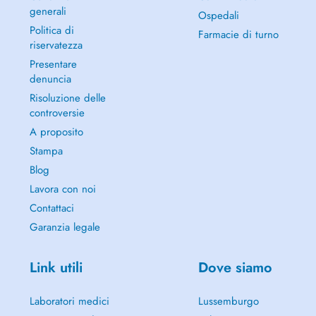
generali
Ospedali
Politica di
Farmacie di turno
riservatezza
Presentare
denuncia
Risoluzione delle
controversie
A proposito
Stampa
Blog
Lavora con noi
Contattaci
Garanzia legale
Link utili
Dove siamo
Laboratori medici
Lussemburgo