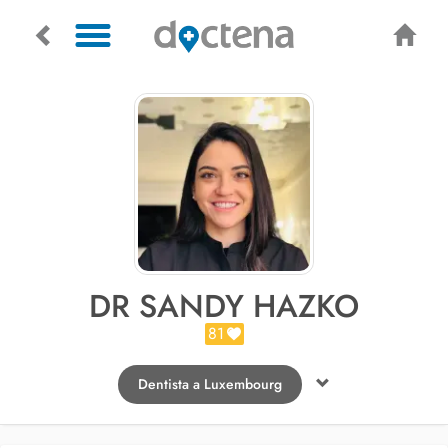
DR SANDY HAZKO
81
Dentista a Luxembourg