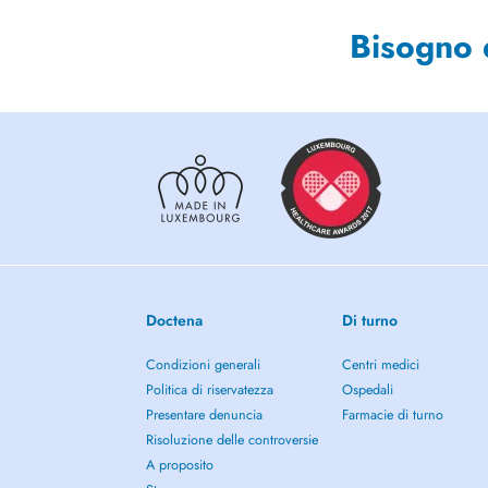
Bisogno 
Doctena
Di turno
Condizioni generali
Centri medici
Politica di riservatezza
Ospedali
Presentare denuncia
Farmacie di turno
Risoluzione delle controversie
A proposito