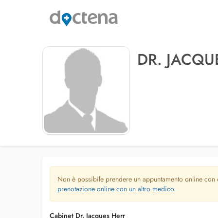
DR. JACQU
Non è possibile prendere un appuntamento online con
prenotazione online con un altro medico.
Cabinet Dr. Jacques Herr