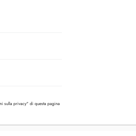
oni sulla privacy" di questa pagina