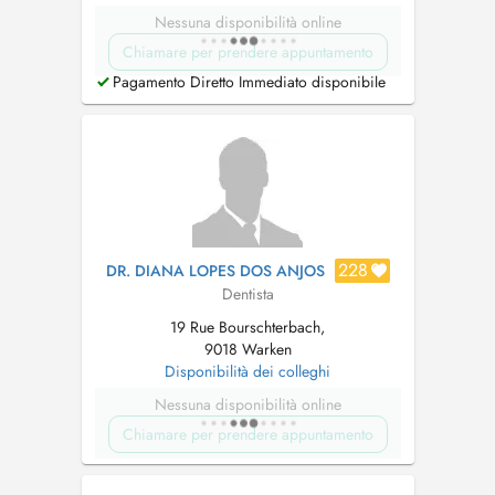
Nessuna disponibilità online
Chiamare per prendere appuntamento
Pagamento Diretto Immediato disponibile
228
DR. DIANA LOPES DOS ANJOS
Dentista
19 Rue Bourschterbach,
9018 Warken
Disponibilità dei colleghi
Nessuna disponibilità online
Chiamare per prendere appuntamento