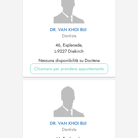
DR. VAN KHOI BUI
Dentista
46, Esplanade,
L-9227 Diekirch
Nessuna disponibilità su Doctena
Chiamare per prendere appuntamento
DR. VAN KHOI BUI
Dentista