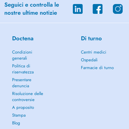
Seguici e controlla le
nostre ultime notizie
Doctena
Di turno
Condizioni
Centri medici
generali
Ospedali
Politica di
Farmacie di turno
riservatezza
Presentare
denuncia
Risoluzione delle
controversie
A proposito
Stampa
Blog