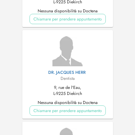
L-9225 Diekirch
Nessuna disponibilità su Doctena
Chiamare per prendere appuntamento
DR. JACQUES HERR
Dentista
9, rue de l'Eau,
L-9225 Diekirch
Nessuna disponibilità su Doctena
Chiamare per prendere appuntamento