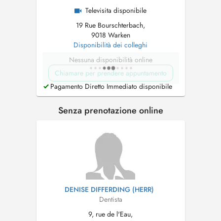
Televisita disponibile
19 Rue Bourschterbach,
9018 Warken
Disponibilità dei colleghi
Nessuna disponibilità online
Chiamare per prendere appuntamento
Pagamento Diretto Immediato disponibile
Senza prenotazione online
DENISE DIFFERDING (HERR)
Dentista
9, rue de l'Eau,