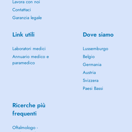
Lavora con noi
Contattaci
Garanzia legale
Link utili
Dove siamo
Laboratori medici
Lussemburgo
Annuario medico e
Belgio
paramedico
Germania
Austria
Svizzera
Paesi Bassi
Ricerche più
frequenti
Oftalmologo -