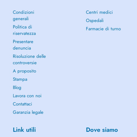
Condizioni
Centri medici
generali
Ospedali
Politica di
Farmacie di turno
riservatezza
Presentare
denuncia
Risoluzione delle
controversie
A proposito
Stampa
Blog
Lavora con noi
Contattaci
Garanzia legale
Link utili
Dove siamo