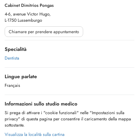
Cabinet Dimitrios Pongas
4-6, avenue Victor Hugo,
L-1750 Lussemburgo
Chiamare per prendere appuntamento
Specialità
Dentista
Lingue parlate
Français
Informazioni sullo studio medico
Si prega di attivare i "cookie funzionali" nelle "Impostazioni sulla
privacy" di questa pagina per consentire il caricamento della mappa
sottostante.
Visualizza la località sulla cartina