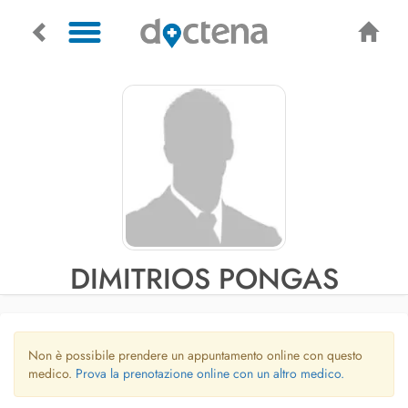
DIMITRIOS PONGAS
Non è possibile prendere un appuntamento online con questo
medico.
Prova la prenotazione online con un altro medico.