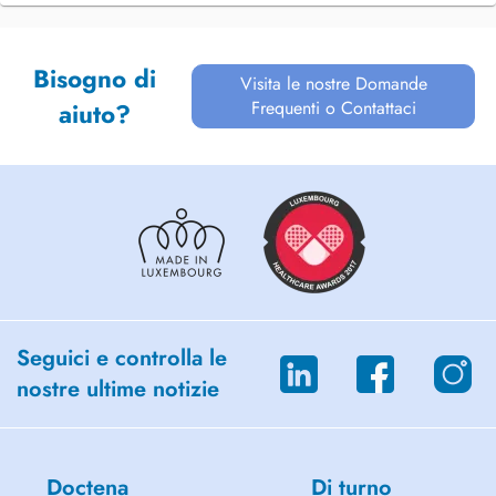
Bisogno di
Visita le nostre Domande
Frequenti o Contattaci
aiuto?
Seguici e controlla le
nostre ultime notizie
Doctena
Di turno