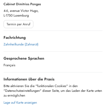
Cabinet Dimitrios Pongas
4-6, avenue Victor Hugo,
L-1750 Luxemburg
Termin per Anruf
Fachrichtung
Zahnheilkunde (Zahnarzt)
Gesprochene Sprachen
Français
Informationen über die Praxis
Bitte aktivieren Sie die "funktionalen Cookies" in den
"Datenschutzeinstellungen" dieser Seite, um das Laden der Karte unten
zu ermöglichen
Lage auf Karte anzeigen