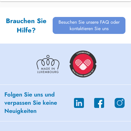
Brauchen Sie
Besuchen Sie unsere FAQ oder
kontaktieren Sie uns
Hilfe?
Folgen Sie uns und
verpassen Sie keine
Neuigkeiten