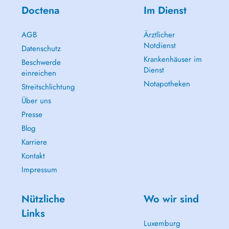
Doctena
Im Dienst
AGB
Ärztlicher
Notdienst
Datenschutz
Krankenhäuser im
Beschwerde
Dienst
einreichen
Notapotheken
Streitschlichtung
Über uns
Presse
Blog
Karriere
Kontakt
Impressum
Nützliche
Wo wir sind
Links
Luxemburg