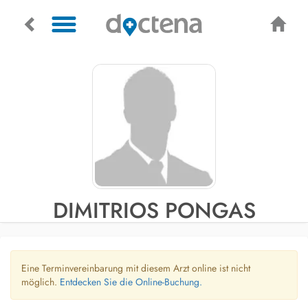
DIMITRIOS PONGAS
Eine Terminvereinbarung mit diesem Arzt online ist nicht
möglich.
Entdecken Sie die Online-Buchung.