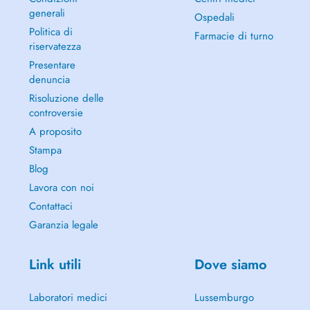
generali
Ospedali
Politica di
Farmacie di turno
riservatezza
Presentare
denuncia
Risoluzione delle
controversie
A proposito
Stampa
Blog
Lavora con noi
Contattaci
Garanzia legale
Link utili
Dove siamo
Laboratori medici
Lussemburgo