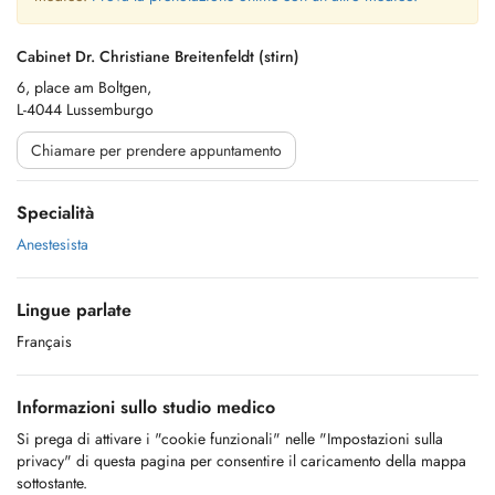
Cabinet Dr. Christiane Breitenfeldt (stirn)
6, place am Boltgen,
L-4044 Lussemburgo
Chiamare per prendere appuntamento
Specialità
Anestesista
Lingue parlate
Français
Informazioni sullo studio medico
Si prega di attivare i "cookie funzionali" nelle "Impostazioni sulla
privacy" di questa pagina per consentire il caricamento della mappa
sottostante.