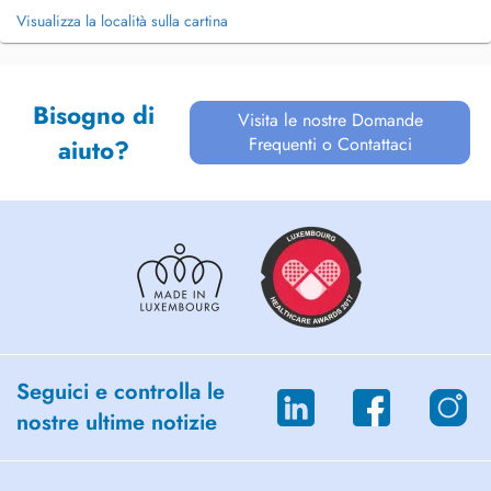
Visualizza la località sulla cartina
Bisogno di
Visita le nostre Domande
Frequenti o Contattaci
aiuto?
Seguici e controlla le
nostre ultime notizie