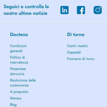
Seguici e controlla le
nostre ultime notizie
Doctena
Di turno
Condizioni
Centri medici
generali
Ospedali
Politica di
Farmacie di turno
riservatezza
Presentare
denuncia
Risoluzione delle
controversie
A proposito
Stampa
Blog