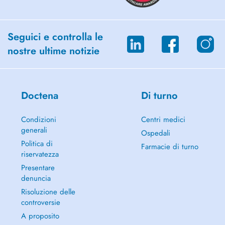
Seguici e controlla le
nostre ultime notizie
Doctena
Di turno
Condizioni
Centri medici
generali
Ospedali
Politica di
Farmacie di turno
riservatezza
Presentare
denuncia
Risoluzione delle
controversie
A proposito