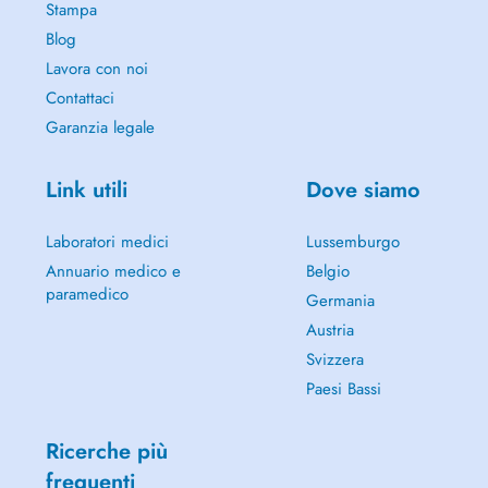
Stampa
Blog
Lavora con noi
Contattaci
Garanzia legale
Link utili
Dove siamo
Laboratori medici
Lussemburgo
Annuario medico e
Belgio
paramedico
Germania
Austria
Svizzera
Paesi Bassi
Ricerche più
frequenti