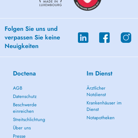
Folgen Sie uns und
verpassen Sie keine
Neuigkeiten
Doctena
Im Dienst
AGB
Ärztlicher
Notdienst
Datenschutz
Krankenhäuser im
Beschwerde
Dienst
einreichen
Notapotheken
Streitschlichtung
Über uns
Presse