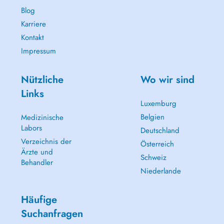
Blog
Karriere
Kontakt
Impressum
Nützliche
Wo wir sind
Links
Luxemburg
Belgien
Medizinische
Labors
Deutschland
Verzeichnis der
Österreich
Ärzte und
Schweiz
Behandler
Niederlande
Häufige
Suchanfragen