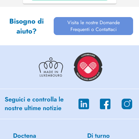
Bisogno di
Visita le nostre Domande
Frequenti o Contattaci
aiuto?
Seguici e controlla le
nostre ultime notizie
Doctena
Di turno