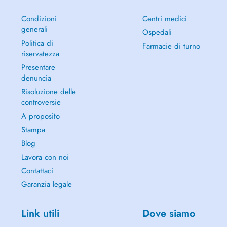
Condizioni
Centri medici
generali
Ospedali
Politica di
Farmacie di turno
riservatezza
Presentare
denuncia
Risoluzione delle
controversie
A proposito
Stampa
Blog
Lavora con noi
Contattaci
Garanzia legale
Link utili
Dove siamo