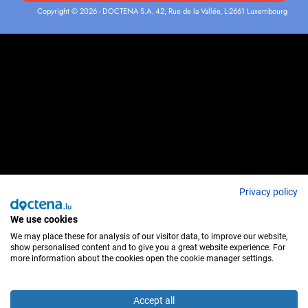
Copyright © 2026 - DOCTENA S.A. 42, Rue de la Vallée, L-2661 Luxembourg
Privacy policy
We use cookies
We may place these for analysis of our visitor data, to improve our website,
show personalised content and to give you a great website experience. For
more information about the cookies open the cookie manager settings.
Accept all