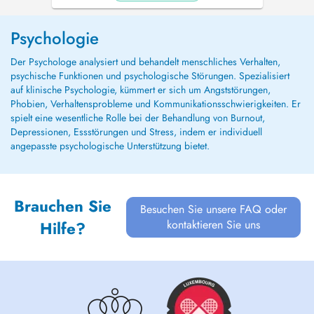
Psychologie
Der Psychologe analysiert und behandelt menschliches Verhalten,
psychische Funktionen und psychologische Störungen. Spezialisiert
auf klinische Psychologie, kümmert er sich um Angststörungen,
Phobien, Verhaltensprobleme und Kommunikationsschwierigkeiten. Er
spielt eine wesentliche Rolle bei der Behandlung von Burnout,
Depressionen, Essstörungen und Stress, indem er individuell
angepasste psychologische Unterstützung bietet.
Brauchen Sie
Besuchen Sie unsere FAQ oder
kontaktieren Sie uns
Hilfe?