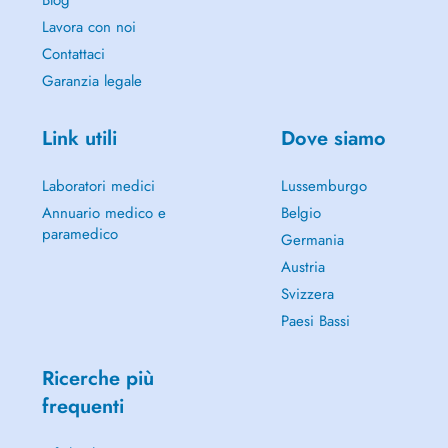
Blog
Lavora con noi
Contattaci
Garanzia legale
Link utili
Dove siamo
Laboratori medici
Lussemburgo
Annuario medico e
Belgio
paramedico
Germania
Austria
Svizzera
Paesi Bassi
Ricerche più
frequenti