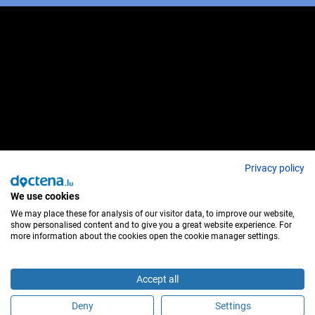
Privacy policy
We use cookies
We may place these for analysis of our visitor data, to improve our website,
show personalised content and to give you a great website experience. For
more information about the cookies open the cookie manager settings.
Accept all
Deny
Settings