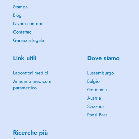
Stampa
Blog
Lavora con noi
Contattaci
Garanzia legale
Link utili
Dove siamo
Laboratori medici
Lussemburgo
Annuario medico e
Belgio
paramedico
Germania
Austria
Svizzera
Paesi Bassi
Ricerche più