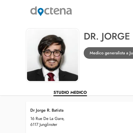
DR. JORGE 
Medico generalista a Ju
STUDIO MEDICO
Dr Jorge R. Batista
16 Rue De La Gare,
6117 Junglinster